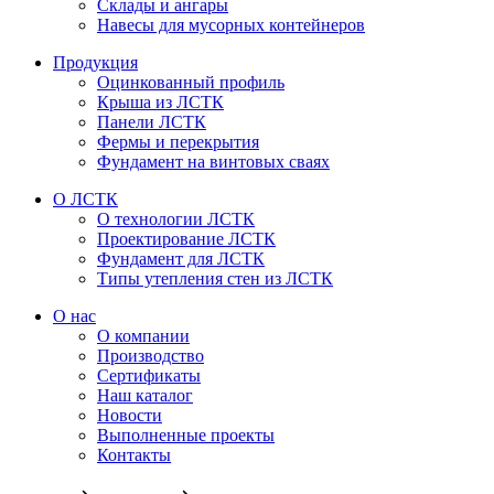
Склады и ангары
Навесы для мусорных контейнеров
Продукция
Оцинкованный профиль
Крыша из ЛСТК
Панели ЛСТК
Фермы и перекрытия
Фундамент на винтовых сваях
О ЛСТК
О технологии ЛСТК
Проектирование ЛСТК
Фундамент для ЛСТК
Типы утепления стен из ЛСТК
О нас
О компании
Производство
Сертификаты
Наш каталог
Новости
Выполненные проекты
Контакты