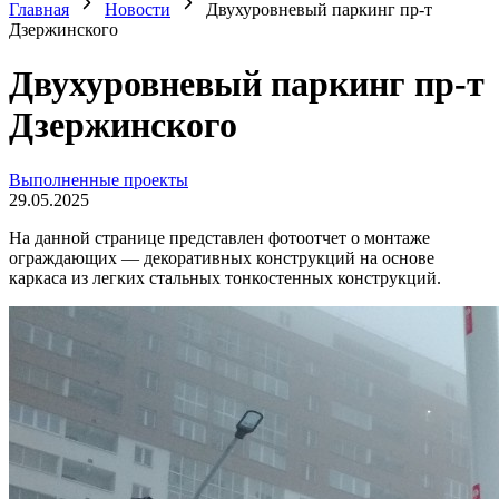
Главная
Новости
Двухуровневый паркинг пр-т
Дзержинского
Двухуровневый паркинг пр-т
Дзержинского
Выполненные проекты
29.05.2025
На данной странице представлен фотоотчет о монтаже
ограждающих — декоративных конструкций на основе
каркаса из легких стальных тонкостенных конструкций.