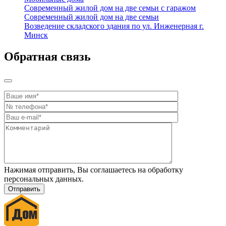
Современный жилой дом на две семьи с гаражом
Современный жилой дом на две семьи
Возведение складского здания по ул. Инженерная г.
Минск
Обратная связь
Нажимая отправить, Вы соглашаетесь на обработку
персональных данных.