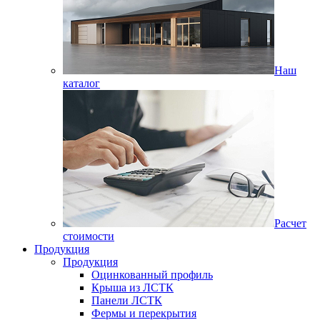
Наш
каталог
Расчет
стоимости
Продукция
Продукция
Оцинкованный профиль
Крыша из ЛСТК
Панели ЛСТК
Фермы и перекрытия