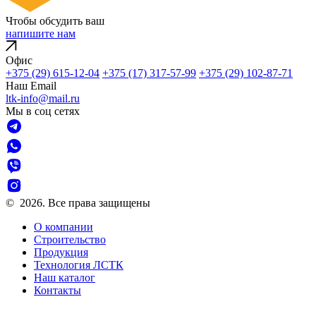
Чтобы
обсудить
ваш
проект
напишите нам
Офис
+375 (29) 615-12-04
+375 (17) 317-57-99
+375 (29) 102-87-71
Наш Email
ltk-info@mail.ru
Мы в соц сетях
©
2026. Все права защищены
О компании
Строительство
Продукция
Технология ЛСТК
Наш каталог
Контакты