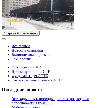
Открыть боковое меню
Все записи
Новости компании
Выполненные проекты
Технологии
О технологии ЛСТК
Проектирование ЛСТК
Фундамент для ЛСТК
Типы утепления стен из ЛСТК
Последние новости
Эстакады и путепроводы для электро-, водо- и
пароснабжения из ЛСТК
Мобильные дома